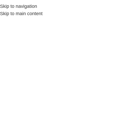
Skip to navigation
Skip to main content
الكروشيه والتريكو
/
الملابس والمفروشات
/
Home
-13%