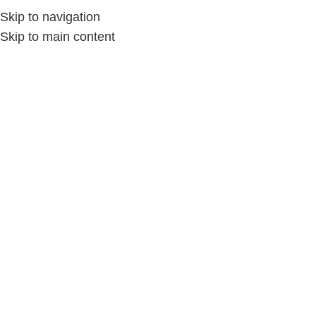
Skip to navigation
Skip to main content
Home
/
الملابس والمفروشات
/
الحقائب اليدوية